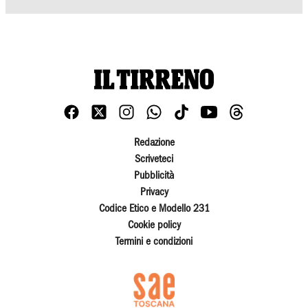
Redazione
Scriveteci
Pubblicità
Privacy
Codice Etico e Modello 231
Cookie policy
Termini e condizioni