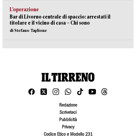
L’operazione
Bar di Livorno centrale di spaccio: arrestati il
titolare e il vicino di casa – Chi sono
di Stefano Taglione
Redazione
Scriveteci
Pubblicità
Privacy
Codice Etico e Modello 231