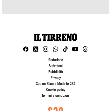
Redazione
Scriveteci
Pubblicità
Privacy
Codice Etico e Modello 231
Cookie policy
Termini e condizioni