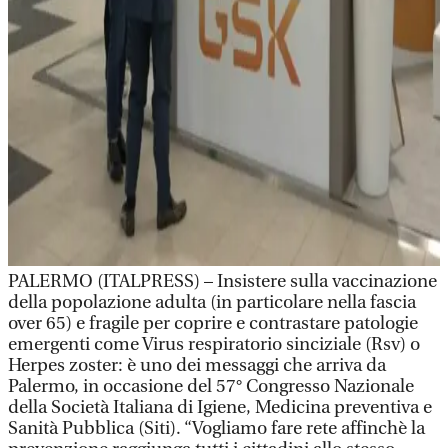
PALERMO (ITALPRESS) – Insistere sulla vaccinazione
della popolazione adulta (in particolare nella fascia
over 65) e fragile per coprire e contrastare patologie
emergenti come Virus respiratorio sinciziale (Rsv) o
Herpes zoster: è uno dei messaggi che arriva da
Palermo, in occasione del 57° Congresso Nazionale
della Società Italiana di Igiene, Medicina preventiva e
Sanità Pubblica (Siti). “Vogliamo fare rete affinchè la