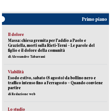
Primo piano
Il dolore
Massa: chiesa gremita per l'addio a Paolo e
Graziella, morti sulla Rieti-Terni – Le parole del
figlio e il dolore della comunità
di Alessandro Tabarrani
Viabilità
Esodo estivo, sabato (8 agosto) da bollino nero e
traffico intenso fino a Ferragosto – Quando conviene
partire
di Redazione web
Lo studio