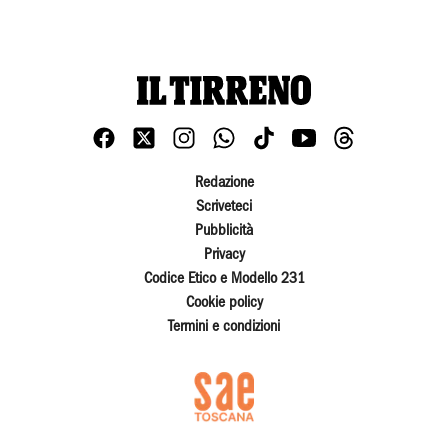
Redazione
Scriveteci
Pubblicità
Privacy
Codice Etico e Modello 231
Cookie policy
Termini e condizioni