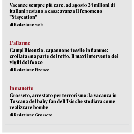
Vacanze sempre più care, ad agosto 24 milioni di
italiani restano a casa: avanza il fenomeno
"Staycation"
di Redazione web
L’allarme
Campi Bisenzio, capannone tessile in fiamme:
crollata una parte del tetto. Il maxi intervento dei
vigili del fuoco
di Redazione Firenze
In manette
Grosseto, arrestato per terrorismo: la vacanza in
Toscana del baby fan dell’Isis che studiava come
realizzare bombe
di Redazione Grosseto