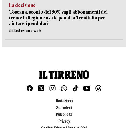
La decisione
Toscana, sconto del 50% sugli abbonamenti del
treno: la Regione usa le penali a Trenitalia per
aiutare i pendolari
di Redazione web
Redazione
Scriveteci
Pubblicità
Privacy