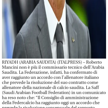
RIYADH (ARABIA SAUDITA) (ITALPRESS) – Roberto
Mancini non è più il commissario tecnico dell’Arabia
Saudita. La Federazione, infatti, ha confermato di
aver raggiunto un accordo con l’allenatore italiano
che prevede la risoluzione del suo contratto come
allenatore della nazionale di calcio saudita. La Saff
(Saudi Arabian Football Federation) in un comunicato
ha reso noto che: “Il Consiglio di amministrazione
della Federcalcio ha raggiunto oggi un accordo che
prevede la risoluzione consensuale del rapporto