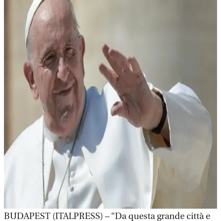
BUDAPEST (ITALPRESS) – “Da questa grande città e