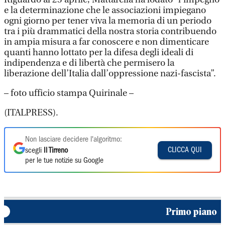
e la determinazione che le associazioni impiegano
ogni giorno per tener viva la memoria di un periodo
tra i più drammatici della nostra storia contribuendo
in ampia misura a far conoscere e non dimenticare
quanti hanno lottato per la difesa degli ideali di
indipendenza e di libertà che permisero la
liberazione dell’Italia dall’oppressione nazi-fascista”.
– foto ufficio stampa Quirinale –
(ITALPRESS).
Non lasciare decidere l'algoritmo:
CLICCA QUI
scegli
Il Tirreno
per le tue notizie su Google
Primo piano