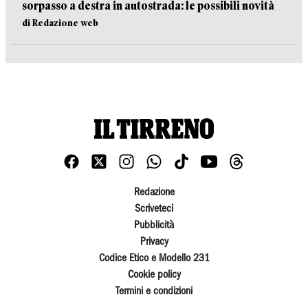
sorpasso a destra in autostrada: le possibili novità
di Redazione web
Redazione
Scriveteci
Pubblicità
Privacy
Codice Etico e Modello 231
Cookie policy
Termini e condizioni