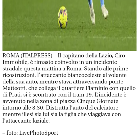
ROMA (ITALPRESS) – Il capitano della Lazio, Ciro
Immobile, è rimasto coinvolto in un incidente
stradale questa mattina a Roma. Stando alle prime
ricostruzioni, l’attaccante biancoceleste al volante
della sua auto, mentre stava attraversando ponte
Matteotti, che collega il quartiere Flaminio con quello
di Prati, si è scontrato con il tram 19. L’incidente è
avvenuto nella zona di piazza Cinque Giornate
intorno alle 8.30. Distrutta l’auto del calciatore
mentre illesi sia lui sia la figlia che viaggiava con
l’attaccante laziale.
– foto: LivePhotoSport