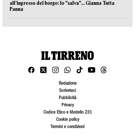
all’ingresso del borgo: lo "salva"... Gianna Tutta
Panna
Redazione
Scriveteci
Pubblicità
Privacy
Codice Etico e Modello 231
Cookie policy
Termini e condizioni