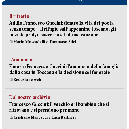
Il ritratto
Addio Francesco Guccini: dentro la vita del poeta
senza tempo – Il rifugio sull’appennino toscano, gli
inizi da prof, il successo e l’ultima canzone
di Mario Moscadelli e Tommaso Silvi
L'annuncio
È morto Francesco Guccini: l’annuncio della famiglia
dalla casa in Toscana e la decisione sul funerale
di Redazione web
Dal nostro archivio
Francesco Guccini: il vecchio e il bambino che si
ritrovano e si prendono per mano
di Cristiano Marcacci e Luca Barbieri