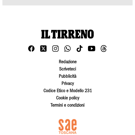
Redazione
Scriveteci
Pubblicità
Privacy
Codice Etico e Modello 231
Cookie policy
Termini e condizioni