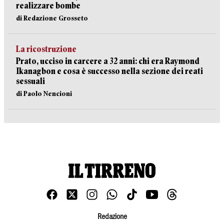
realizzare bombe
di Redazione Grosseto
La ricostruzione
Prato, ucciso in carcere a 32 anni: chi era Raymond
Ikanagbon e cosa è successo nella sezione dei reati
sessuali
di Paolo Nencioni
Redazione