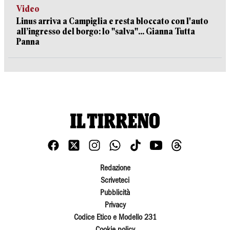
Video
Linus arriva a Campiglia e resta bloccato con l'auto
all’ingresso del borgo: lo "salva"... Gianna Tutta
Panna
Redazione
Scriveteci
Pubblicità
Privacy
Codice Etico e Modello 231
Cookie policy