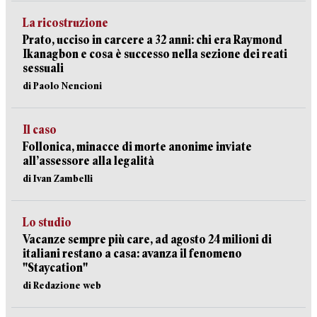
La ricostruzione
Prato, ucciso in carcere a 32 anni: chi era Raymond
Ikanagbon e cosa è successo nella sezione dei reati
sessuali
di Paolo Nencioni
Il caso
Follonica, minacce di morte anonime inviate
all’assessore alla legalità
di Ivan Zambelli
Lo studio
Vacanze sempre più care, ad agosto 24 milioni di
italiani restano a casa: avanza il fenomeno
"Staycation"
di Redazione web