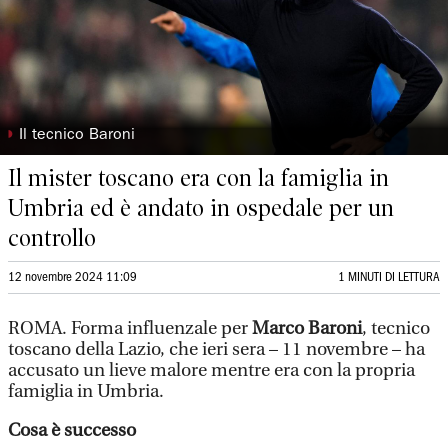
◗
Il tecnico Baroni
Il mister toscano era con la famiglia in
Umbria ed è andato in ospedale per un
controllo
12 novembre 2024 11:09
1 MINUTI DI LETTURA
ROMA. Forma influenzale per
Marco Baroni
, tecnico
toscano della Lazio, che ieri sera – 11 novembre – ha
accusato un lieve malore mentre era con la propria
famiglia in Umbria.
Cosa è successo