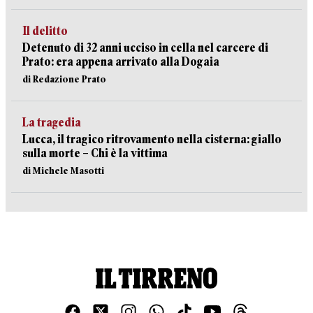
Il delitto
Detenuto di 32 anni ucciso in cella nel carcere di
Prato: era appena arrivato alla Dogaia
di Redazione Prato
La tragedia
Lucca, il tragico ritrovamento nella cisterna: giallo
sulla morte – Chi è la vittima
di Michele Masotti