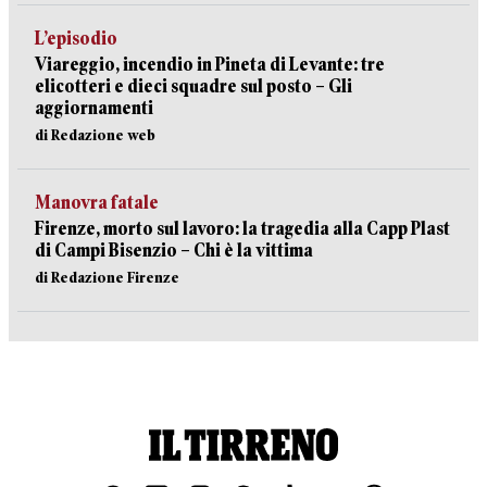
L’episodio
Viareggio, incendio in Pineta di Levante: tre
elicotteri e dieci squadre sul posto – Gli
aggiornamenti
di Redazione web
Manovra fatale
Firenze, morto sul lavoro: la tragedia alla Capp Plast
di Campi Bisenzio – Chi è la vittima
di Redazione Firenze