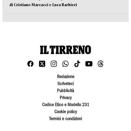
di Cristiano Marcacci e Luca Barbieri
Redazione
Scriveteci
Pubblicità
Privacy
Codice Etico e Modello 231
Cookie policy
Termini e condizioni