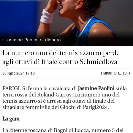
◗
Jasmine Paolini si dispera
La numero uno del tennis azzurro perde
agli ottavi di finale contro Schmiedlova
30 luglio 2024 17:18
1 MINUTI DI LETTURA
PARIGI. Si ferma la cavalcata di
Jasmine Paolini
sulla
terra rossa del Roland Garros. La numero uno del
tennis azzurro si è arresa agli ottavi di finale del
singolare femminile dei Giochi di Parigi2024.
La gara
La 28enne toscana di Bagni di Lucca, numero 5 del