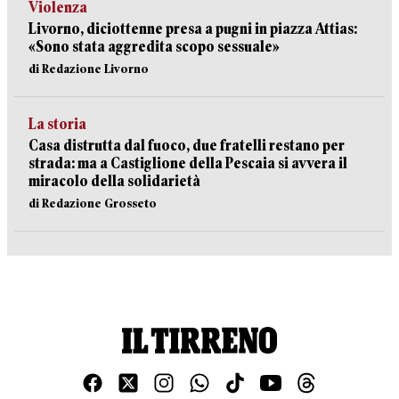
Violenza
Livorno, diciottenne presa a pugni in piazza Attias:
«Sono stata aggredita scopo sessuale»
di Redazione Livorno
La storia
Casa distrutta dal fuoco, due fratelli restano per
strada: ma a Castiglione della Pescaia si avvera il
miracolo della solidarietà
di Redazione Grosseto