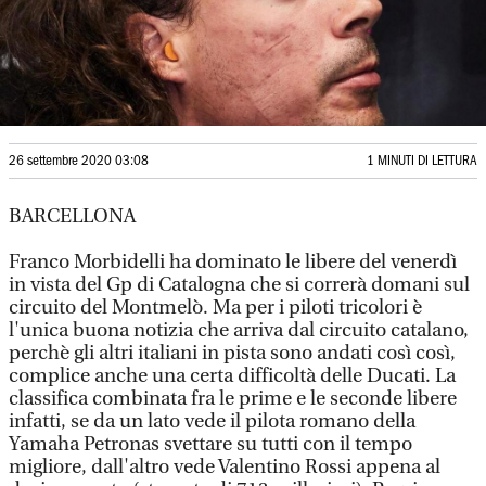
26 settembre 2020 03:08
1 MINUTI DI LETTURA
BARCELLONA
Franco Morbidelli ha dominato le libere del venerdì
in vista del Gp di Catalogna che si correrà domani sul
circuito del Montmelò. Ma per i piloti tricolori è
l'unica buona notizia che arriva dal circuito catalano,
perchè gli altri italiani in pista sono andati così così,
complice anche una certa difficoltà delle Ducati. La
classifica combinata fra le prime e le seconde libere
infatti, se da un lato vede il pilota romano della
Yamaha Petronas svettare su tutti con il tempo
migliore, dall'altro vede Valentino Rossi appena al