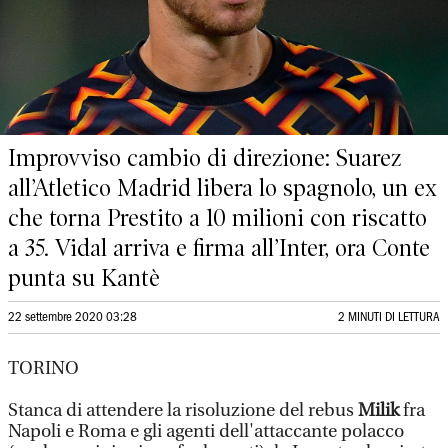
Improvviso cambio di direzione: Suarez
all’Atletico Madrid libera lo spagnolo, un ex
che torna Prestito a 10 milioni con riscatto
a 35. Vidal arriva e firma all’Inter, ora Conte
punta su Kantè
22 settembre 2020 03:28
2 MINUTI DI LETTURA
TORINO
Stanca di attendere la risoluzione del rebus
Milik
fra
Napoli e Roma e gli agenti dell'attaccante polacco