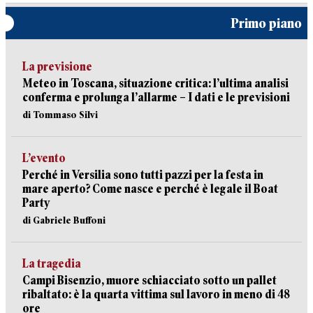
Primo piano
La previsione
Meteo in Toscana, situazione critica: l’ultima analisi
conferma e prolunga l’allarme – I dati e le previsioni
di Tommaso Silvi
L’evento
Perché in Versilia sono tutti pazzi per la festa in
mare aperto? Come nasce e perché è legale il Boat
Party
di Gabriele Buffoni
La tragedia
Campi Bisenzio, muore schiacciato sotto un pallet
ribaltato: è la quarta vittima sul lavoro in meno di 48
ore