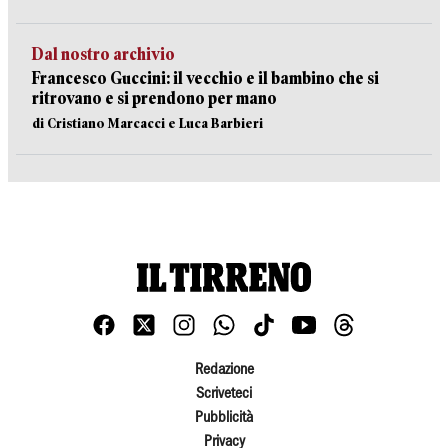
Dal nostro archivio
Francesco Guccini: il vecchio e il bambino che si
ritrovano e si prendono per mano
di Cristiano Marcacci e Luca Barbieri
Redazione
Scriveteci
Pubblicità
Privacy