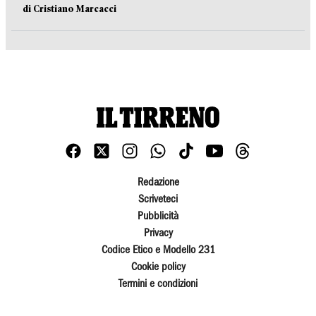
di Cristiano Marcacci
Redazione
Scriveteci
Pubblicità
Privacy
Codice Etico e Modello 231
Cookie policy
Termini e condizioni