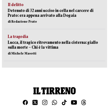
Il delitto
Detenuto di 32 anni ucciso in cella nel carcere di
Prato: era appena arrivato alla Dogaia
di Redazione Prato
La tragedia
Lucca, il tragico ritrovamento nella cisterna: giallo
sulla morte – Chi è la vittima
di Michele Masotti