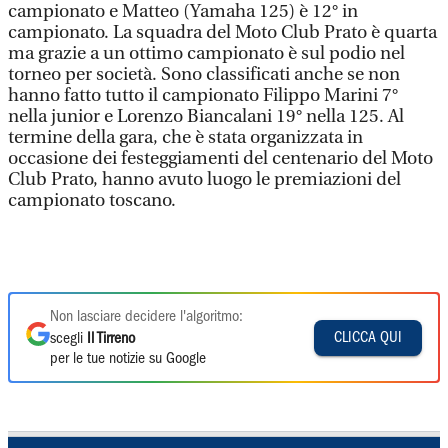
campionato e Matteo (Yamaha 125) è 12° in
campionato. La squadra del Moto Club Prato è quarta
ma grazie a un ottimo campionato è sul podio nel
torneo per società. Sono classificati anche se non
hanno fatto tutto il campionato Filippo Marini 7°
nella junior e Lorenzo Biancalani 19° nella 125. Al
termine della gara, che è stata organizzata in
occasione dei festeggiamenti del centenario del Moto
Club Prato, hanno avuto luogo le premiazioni del
campionato toscano.
Non lasciare decidere l'algoritmo:
CLICCA QUI
scegli
Il Tirreno
per le tue notizie su Google