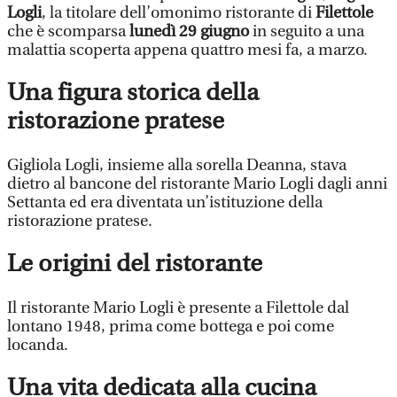
Logli
, la titolare dell’omonimo ristorante di
Filettole
che è scomparsa
lunedì 29 giugno
in seguito a una
malattia scoperta appena quattro mesi fa, a marzo.
Una figura storica della
ristorazione pratese
Gigliola Logli, insieme alla sorella Deanna, stava
dietro al bancone del ristorante Mario Logli dagli anni
Settanta ed era diventata un’istituzione della
ristorazione pratese.
Le origini del ristorante
Il ristorante Mario Logli è presente a Filettole dal
lontano 1948, prima come bottega e poi come
locanda.
Una vita dedicata alla cucina