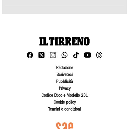
Redazione
Scriveteci
Pubblicità
Privacy
Codice Etico e Modello 231
Cookie policy
Termini e condizioni