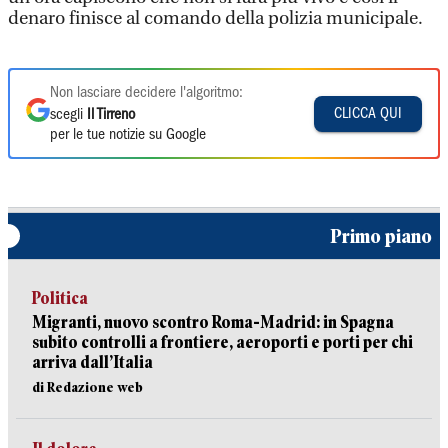
denaro finisce al comando della polizia municipale.
Non lasciare decidere l'algoritmo:
CLICCA QUI
scegli
Il Tirreno
per le tue notizie su Google
Primo piano
Politica
Migranti, nuovo scontro Roma-Madrid: in Spagna
subito controlli a frontiere, aeroporti e porti per chi
arriva dall’Italia
di Redazione web