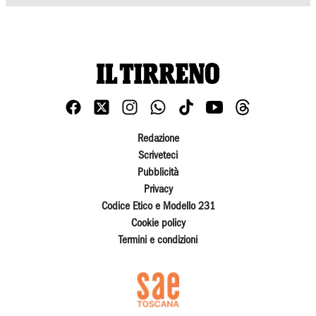
Redazione
Scriveteci
Pubblicità
Privacy
Codice Etico e Modello 231
Cookie policy
Termini e condizioni