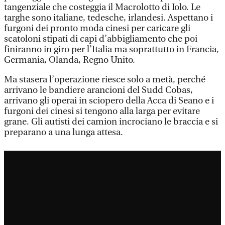
tangenziale che costeggia il Macrolotto di Iolo. Le
targhe sono italiane, tedesche, irlandesi. Aspettano i
furgoni dei pronto moda cinesi per caricare gli
scatoloni stipati di capi d’abbigliamento che poi
finiranno in giro per l’Italia ma soprattutto in Francia,
Germania, Olanda, Regno Unito.
Ma stasera l’operazione riesce solo a metà, perché
arrivano le bandiere arancioni del Sudd Cobas,
arrivano gli operai in sciopero della Acca di Seano e i
furgoni dei cinesi si tengono alla larga per evitare
grane. Gli autisti dei camion incrociano le braccia e si
preparano a una lunga attesa.