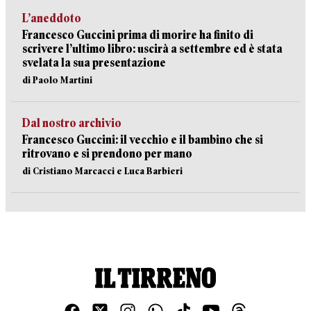
L’aneddoto
Francesco Guccini prima di morire ha finito di
scrivere l’ultimo libro: uscirà a settembre ed è stata
svelata la sua presentazione
di Paolo Martini
Dal nostro archivio
Francesco Guccini: il vecchio e il bambino che si
ritrovano e si prendono per mano
di Cristiano Marcacci e Luca Barbieri