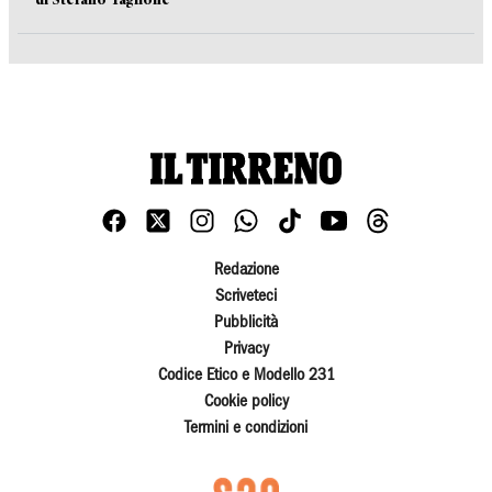
Redazione
Scriveteci
Pubblicità
Privacy
Codice Etico e Modello 231
Cookie policy
Termini e condizioni