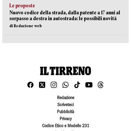
Le proposte
Nuovo codice della strada, dalla patente a 17 anni al
sorpasso a destra in autostrada: le possibili novità
di Redazione web
Redazione
Scriveteci
Pubblicità
Privacy
Codice Etico e Modello 231