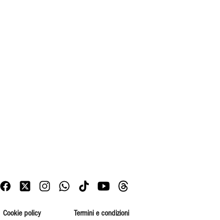
Cookie policy
Termini e condizioni