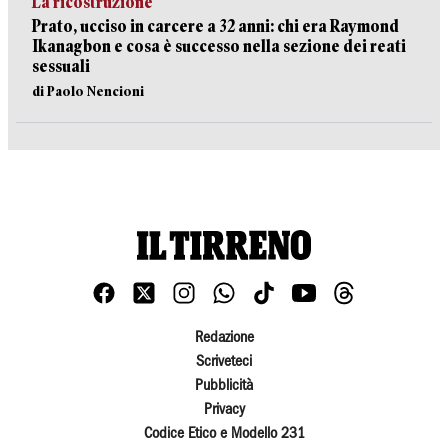
La ricostruzione
Prato, ucciso in carcere a 32 anni: chi era Raymond
Ikanagbon e cosa è successo nella sezione dei reati
sessuali
di Paolo Nencioni
Redazione
Scriveteci
Pubblicità
Privacy
Codice Etico e Modello 231