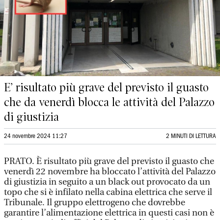
E’ risultato più grave del previsto il guasto
che da venerdì blocca le attività del Palazzo
di giustizia
24 novembre 2024 11:27
2 MINUTI DI LETTURA
PRATO. È risultato più grave del previsto il guasto che
venerdì 22 novembre ha bloccato l’attività del Palazzo
di giustizia in seguito a un black out provocato da un
topo che si è infilato nella cabina elettrica che serve il
Tribunale. Il gruppo elettrogeno che dovrebbe
garantire l’alimentazione elettrica in questi casi non è