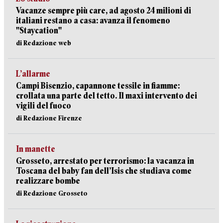
Vacanze sempre più care, ad agosto 24 milioni di
italiani restano a casa: avanza il fenomeno
"Staycation"
di Redazione web
L’allarme
Campi Bisenzio, capannone tessile in fiamme:
crollata una parte del tetto. Il maxi intervento dei
vigili del fuoco
di Redazione Firenze
In manette
Grosseto, arrestato per terrorismo: la vacanza in
Toscana del baby fan dell’Isis che studiava come
realizzare bombe
di Redazione Grosseto