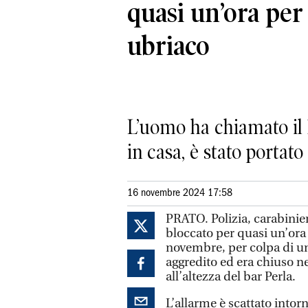
quasi un’ora per
ubriaco
L’uomo ha chiamato il 
in casa, è stato portato
16 novembre 2024 17:58
PRATO. Polizia, carabinier
bloccato per quasi un’ora 
novembre, per colpa di un
aggredito ed era chiuso ne
all’altezza del bar Perla.
L’allarme è scattato intorn