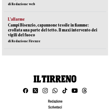
di Redazione web
L’allarme
Campi Bisenzio, capannone tessile in fiamme:
crollata una parte del tetto. Il maxi intervento dei
vigili del fuoco
di Redazione Firenze
Redazione
Scriveteci