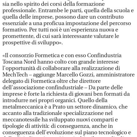
sia nello spirito dei corsi della formazione
professionale. Entrambe le parti, quella della scuola e
quella delle imprese, possono dare un contributo
essenziale a una proficua impostazione del percorso
formativo. Per tutti noi è un'esperienza nuova e
promettente, di cui sarà interessante valutare le
prospettive di sviluppo».
«Il consorzio Formetica e con esso Confindustria
Toscana Nord hanno colto con grande interesse
l'opportunità di collaborare alla realizzazione di
MechTech – aggiunge Marcello Gozzi, amministratore
delegato di Formetica oltre che direttore
dell'associazione confindustriale – Da parte delle
imprese è forte la richiesta di giovani ben formati da
introdurre nei propri organici. Quello della
metalmeccanica è a Prato un settore dinamico, che
accanto alla tradizionale specializzazione nel
meccanotessile ha sviluppato nuovi comparti e
tipologie di attività: di conseguenza, anche in
conseguenza dell'evoluzione sul piano tecnologico e