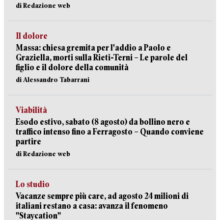
di Redazione web
Il dolore
Massa: chiesa gremita per l'addio a Paolo e
Graziella, morti sulla Rieti-Terni – Le parole del
figlio e il dolore della comunità
di Alessandro Tabarrani
Viabilità
Esodo estivo, sabato (8 agosto) da bollino nero e
traffico intenso fino a Ferragosto – Quando conviene
partire
di Redazione web
Lo studio
Vacanze sempre più care, ad agosto 24 milioni di
italiani restano a casa: avanza il fenomeno
"Staycation"