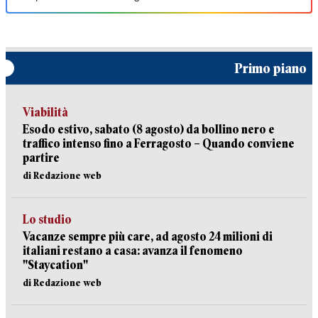
Primo piano
Viabilità
Esodo estivo, sabato (8 agosto) da bollino nero e
traffico intenso fino a Ferragosto – Quando conviene
partire
di Redazione web
Lo studio
Vacanze sempre più care, ad agosto 24 milioni di
italiani restano a casa: avanza il fenomeno
"Staycation"
di Redazione web