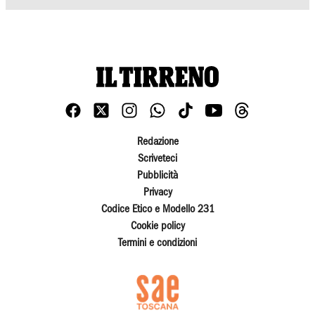
Redazione
Scriveteci
Pubblicità
Privacy
Codice Etico e Modello 231
Cookie policy
Termini e condizioni