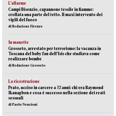
L’allarme
Campi Bisenzio, capannone tessile in fiamme:
crollata una parte del tetto. Il maxi intervento dei
vigili del fuoco
di Redazione Firenze
In manette
Grosseto, arrestato per terrorismo: la vacanza in
Toscana del baby fan dell’Isis che studiava come
realizzare bombe
di Redazione Grosseto
La ricostruzione
Prato, ucciso in carcere a 32 anni: chi era Raymond
Ikanagbon e cosa è successo nella sezione dei reati
sessuali
di Paolo Nencioni