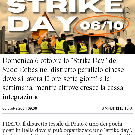
Domenica 6 ottobre lo “Strike Day” del
Sudd Cobas nel distretto parallelo cinese
dove si lavora 12 ore, sette giorni alla
settimana, mentre altrove cresce la cassa
integrazione
05 ottobre 2024 09:08
3 MINUTI DI LETTURA
PRATO. Il distretto tessile di Prato è uno dei pochi
posti in Italia dove si può organizzare uno “strike day”,