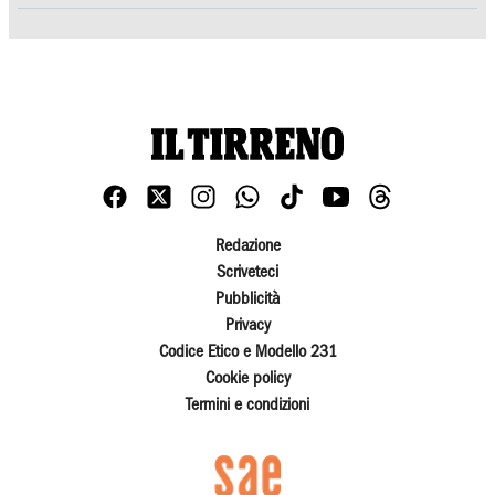
Redazione
Scriveteci
Pubblicità
Privacy
Codice Etico e Modello 231
Cookie policy
Termini e condizioni