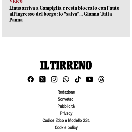
Video
Linus arriva a Campiglia e resta bloccato con l'auto
all’ingresso del borgo: lo "salva"... Gianna Tutta
Panna
Redazione
Scriveteci
Pubblicità
Privacy
Codice Etico e Modello 231
Cookie policy