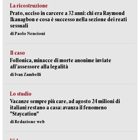
La ricostruzione
Prato, ucciso in carcere a 32 anni: chi era Raymond
Ikanagbon e cosa è successo nella sezione dei reati
sessuali
di Paolo Nencioni
Il caso
Follonica, minacce di morte anonime inviate
all’assessore alla legalità
di Ivan Zambelli
Lo studio
Vacanze sempre più care, ad agosto 24 milioni di
italiani restano a casa: avanza il fenomeno
"Staycation"
di Redazione web