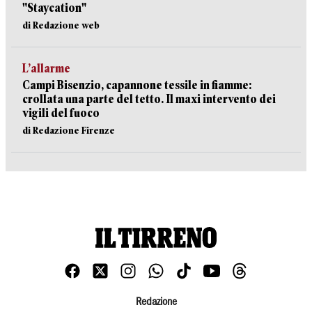
"Staycation"
di Redazione web
L’allarme
Campi Bisenzio, capannone tessile in fiamme:
crollata una parte del tetto. Il maxi intervento dei
vigili del fuoco
di Redazione Firenze
Redazione