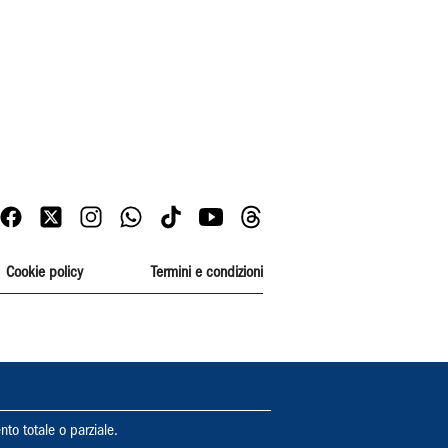
Cookie policy
Termini e condizioni
nto totale o parziale.