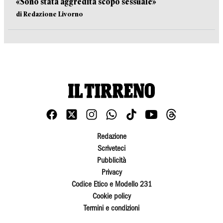
«Sono stata aggredita scopo sessuale»
di Redazione Livorno
Redazione
Scriveteci
Pubblicità
Privacy
Codice Etico e Modello 231
Cookie policy
Termini e condizioni