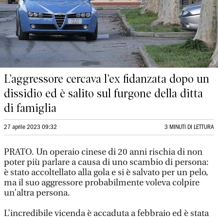
L’aggressore cercava l’ex fidanzata dopo un
dissidio ed è salito sul furgone della ditta
di famiglia
27 aprile 2023 09:32
3 MINUTI DI LETTURA
PRATO. Un operaio cinese di 20 anni rischia di non
poter più parlare a causa di uno scambio di persona:
è stato accoltellato alla gola e si è salvato per un pelo,
ma il suo aggressore probabilmente voleva colpire
un’altra persona.
L’incredibile vicenda è accaduta a febbraio ed è stata