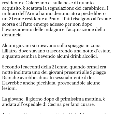
residente a Calenzano e, sulla base di quanto
acquisito, è scattata la segnalazione dei carabinieri. I
militari dell’Arma hanno denunciato a piede libero
un 21enne residente a Prato. I fatti risalgono all’estate
scorsa e il fatto emerge adesso per non dopo
l’avanzamento delle indagini e l’acquisizione della
denuncia.
Alcuni giovani si trovavano sulla spiaggia in zona
Lillatro, dove stavano trascorrendo una notte d’estate,
a quanto sembra bevendo alcuni drink alcolici.
Secondo i racconti della 21enne, quando ormai era
notte inoltrata uno dei giovani presenti alle Spiagge
Bianche avrebbe abusato sessualmente di lei.
L’avrebbe anche picchiata, provocandole alcune
lesioni.
La giovane, il giorno dopo di primissima mattina, è
andata all’ospedale di Cecina per farsi curare.