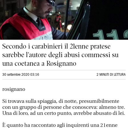
Secondo i carabinieri il 21enne pratese
sarebbe l’autore degli abusi commessi su
una coetanea a Rosignano
30 settembre 2020 03:16
2 MINUTI DI LETTURA
rosignano
Si trovava sulla spiaggia, di notte, presumibilmente
con un gruppo di persone che conosceva: almeno tre.
Una di loro, ad un certo punto, avrebbe abusato di lei.
È quanto ha raccontato agli inquirenti una 21enne