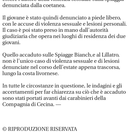
denunciata dalla coetanea.
Il giovane è stato quindi denunciato a piede libero,
con le accuse di violenza sessuale e lesioni personali.
Il caso è poi stato preso in mano dall’autorità
giudiziaria che opera nei luoghi di residenza dei due
giovani.
Quello accaduto sulle Spiagge Bianch,e al Lillatro,
non è l’unico caso di violenza sessuale e di lesioni
denunciate nel corso dell’estate appena trascorsa,
lungo la costa livornese.
In tutte le circostanze in questione, le indagini e gli
accertamenti per far chiarezza su ciò che è accaduto
sono stati portati avanti dai carabinieri della
Compagnia di Cecina. —
© RIPRODUZIONE RISERVATA