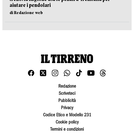
aiutare i pendolari
di Redazione web
Redazione
Scriveteci
Pubblicità
Privacy
Codice Etico e Modello 231
Cookie policy
Termini e condizioni