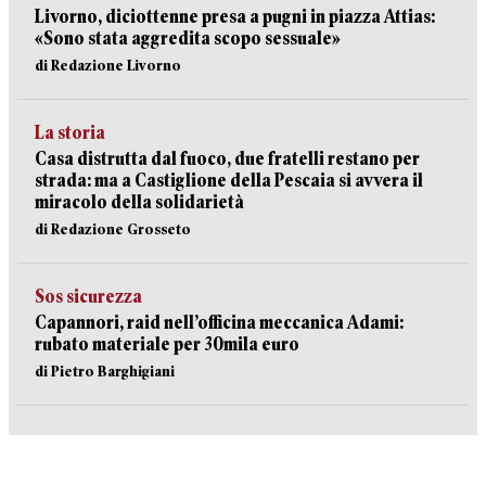
Livorno, diciottenne presa a pugni in piazza Attias:
«Sono stata aggredita scopo sessuale»
di Redazione Livorno
La storia
Casa distrutta dal fuoco, due fratelli restano per
strada: ma a Castiglione della Pescaia si avvera il
miracolo della solidarietà
di Redazione Grosseto
Sos sicurezza
Capannori, raid nell’officina meccanica Adami:
rubato materiale per 30mila euro
di Pietro Barghigiani