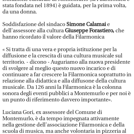
stata fondata nel 1894) è guidata, per la prima volta,
da una donna.
Soddisfazione del sindaco
Simone Calamai
e
dell'assessore alla cultura
Giuseppe Forastiero,
che
hanno ricordato il valore della Filarmonica
« Si tratta di una vera e propria istituzione per la
diffusione e la crescita di una cultura musicale sul
territorio. - dicono - Auguriamo alla nuova presidente
di svolgere al meglio questo nuovo incarico e di
continuare a far crescere la Filarmonica soprattutto in
relazione alla didattica e alla diffusone della cultura
musicale. Da 126 anni la Filarmonica è la colonna
sonora degli eventi pubblici a Montemurlo e per noi è
un punto di riferimento davvero importante».
Luciana Gori, ex assessore del Comune di
Montemurlo, è da tempo impegnata attivamente
nella gestione dell'associazione Filarmonica e della
scuola di musica, ma anche volontaria in pizzeria al