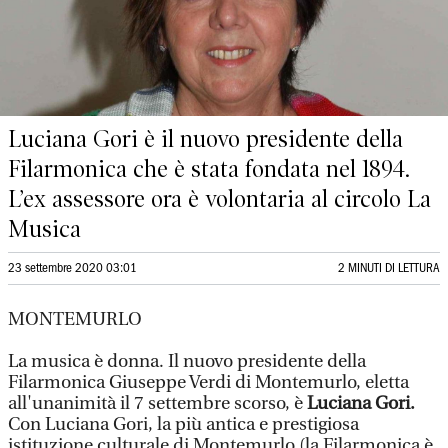
Luciana Gori è il nuovo presidente della
Filarmonica che è stata fondata nel 1894.
L’ex assessore ora è volontaria al circolo La
Musica
23 settembre 2020 03:01
2 MINUTI DI LETTURA
MONTEMURLO
La musica è donna. Il nuovo presidente della
Filarmonica Giuseppe Verdi di Montemurlo, eletta
all'unanimità il 7 settembre scorso, è
Luciana Gori.
Con Luciana Gori, la più antica e prestigiosa
istituzione culturale di Montemurlo (la Filarmonica è