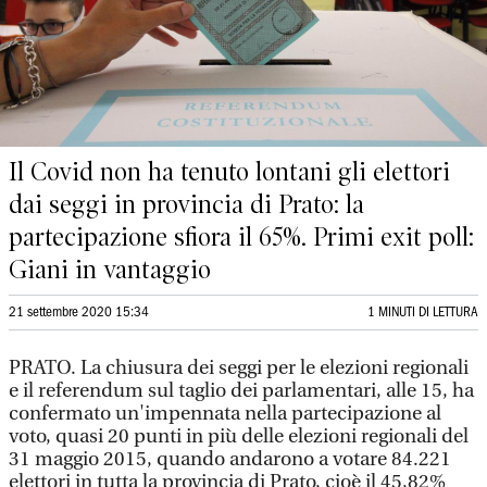
Il Covid non ha tenuto lontani gli elettori
dai seggi in provincia di Prato: la
partecipazione sfiora il 65%. Primi exit poll:
Giani in vantaggio
21 settembre 2020 15:34
1 MINUTI DI LETTURA
PRATO. La chiusura dei seggi per le elezioni regionali
e il referendum sul taglio dei parlamentari, alle 15, ha
confermato un'impennata nella partecipazione al
voto, quasi 20 punti in più delle elezioni regionali del
31 maggio 2015, quando andarono a votare 84.221
elettori in tutta la provincia di Prato, cioè il 45,82%