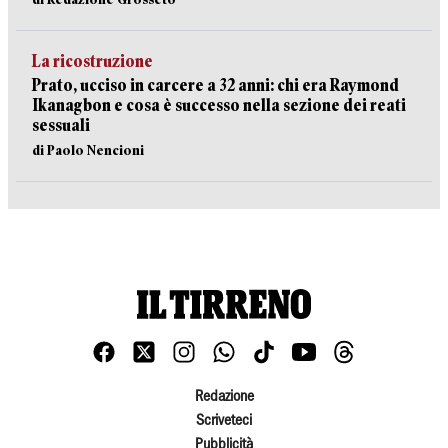
La ricostruzione
Prato, ucciso in carcere a 32 anni: chi era Raymond
Ikanagbon e cosa è successo nella sezione dei reati
sessuali
di Paolo Nencioni
Redazione
Scriveteci
Pubblicità