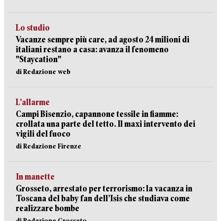
Lo studio
Vacanze sempre più care, ad agosto 24 milioni di
italiani restano a casa: avanza il fenomeno
"Staycation"
di Redazione web
L’allarme
Campi Bisenzio, capannone tessile in fiamme:
crollata una parte del tetto. Il maxi intervento dei
vigili del fuoco
di Redazione Firenze
In manette
Grosseto, arrestato per terrorismo: la vacanza in
Toscana del baby fan dell’Isis che studiava come
realizzare bombe
di Redazione Grosseto