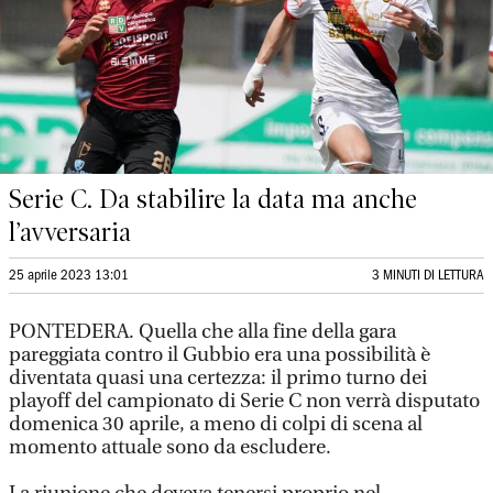
Serie C. Da stabilire la data ma anche
l’avversaria
25 aprile 2023 13:01
3 MINUTI DI LETTURA
PONTEDERA. Quella che alla fine della gara
pareggiata contro il Gubbio era una possibilità è
diventata quasi una certezza: il primo turno dei
playoff del campionato di Serie C non verrà disputato
domenica 30 aprile, a meno di colpi di scena al
momento attuale sono da escludere.