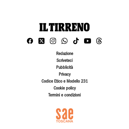
Redazione
Scriveteci
Pubblicità
Privacy
Codice Etico e Modello 231
Cookie policy
Termini e condizioni