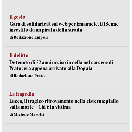
Il gesto
Gara di solidarietà sul web per Emanuele, il 18enne
investito da un pirata della strada
di Redazione Empoli
Il delitto
Detenuto di 32 anni ucciso in cella nel carcere di
Prato: era appena arrivato alla Dogaia
di Redazione Prato
La tragedia
Lucca, il tragico ritrovamento nella cisterna: giallo
sulla morte – Chi è la vittima
di Michele Masotti