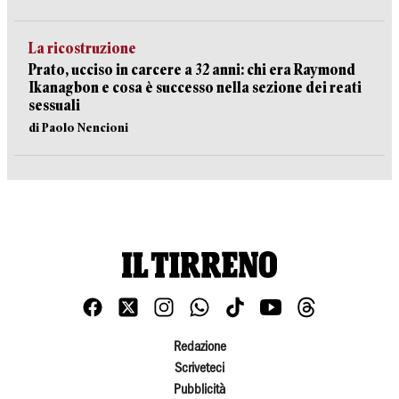
La ricostruzione
Prato, ucciso in carcere a 32 anni: chi era Raymond
Ikanagbon e cosa è successo nella sezione dei reati
sessuali
di Paolo Nencioni
Redazione
Scriveteci
Pubblicità