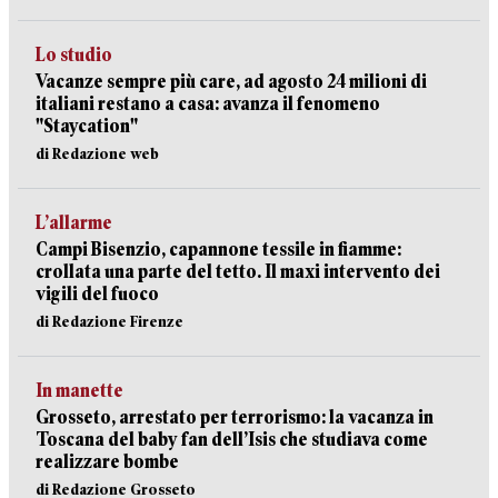
Lo studio
Vacanze sempre più care, ad agosto 24 milioni di
italiani restano a casa: avanza il fenomeno
"Staycation"
di Redazione web
L’allarme
Campi Bisenzio, capannone tessile in fiamme:
crollata una parte del tetto. Il maxi intervento dei
vigili del fuoco
di Redazione Firenze
In manette
Grosseto, arrestato per terrorismo: la vacanza in
Toscana del baby fan dell’Isis che studiava come
realizzare bombe
di Redazione Grosseto