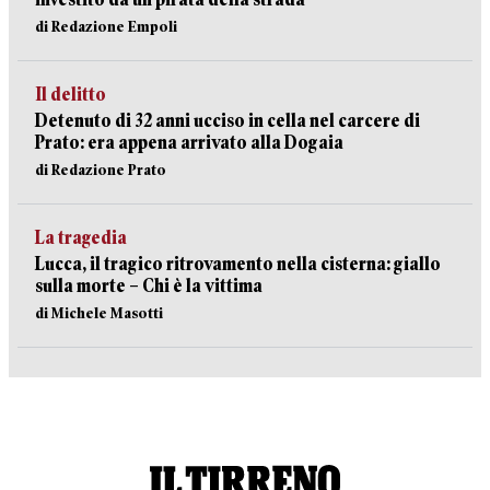
di Redazione Empoli
Il delitto
Detenuto di 32 anni ucciso in cella nel carcere di
Prato: era appena arrivato alla Dogaia
di Redazione Prato
La tragedia
Lucca, il tragico ritrovamento nella cisterna: giallo
sulla morte – Chi è la vittima
di Michele Masotti