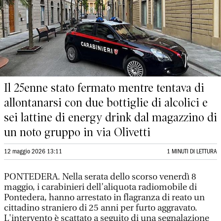
Il 25enne stato fermato mentre tentava di
allontanarsi con due bottiglie di alcolici e
sei lattine di energy drink dal magazzino di
un noto gruppo in via Olivetti
12 maggio 2026 13:11
1 MINUTI DI LETTURA
PONTEDERA. Nella serata dello scorso venerdì 8
maggio, i carabinieri dell’aliquota radiomobile di
Pontedera, hanno arrestato in flagranza di reato un
cittadino straniero di 25 anni per furto aggravato.
L'intervento è scattato a seguito di una segnalazione