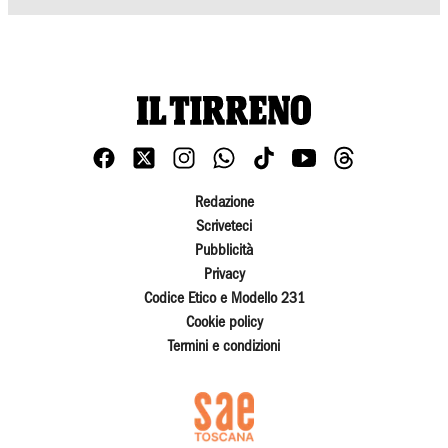
Redazione
Scriveteci
Pubblicità
Privacy
Codice Etico e Modello 231
Cookie policy
Termini e condizioni