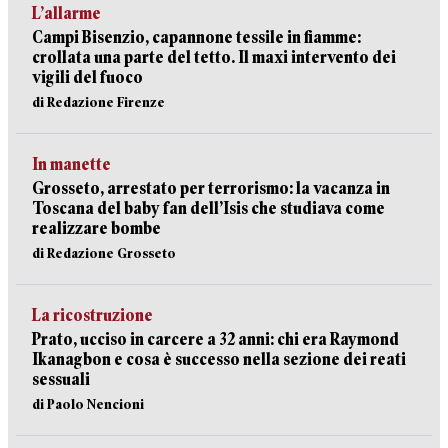
L’allarme
Campi Bisenzio, capannone tessile in fiamme:
crollata una parte del tetto. Il maxi intervento dei
vigili del fuoco
di Redazione Firenze
In manette
Grosseto, arrestato per terrorismo: la vacanza in
Toscana del baby fan dell’Isis che studiava come
realizzare bombe
di Redazione Grosseto
La ricostruzione
Prato, ucciso in carcere a 32 anni: chi era Raymond
Ikanagbon e cosa è successo nella sezione dei reati
sessuali
di Paolo Nencioni