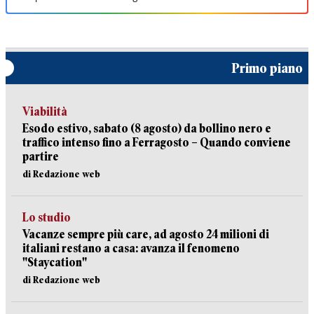
Primo piano
Viabilità
Esodo estivo, sabato (8 agosto) da bollino nero e
traffico intenso fino a Ferragosto – Quando conviene
partire
di Redazione web
Lo studio
Vacanze sempre più care, ad agosto 24 milioni di
italiani restano a casa: avanza il fenomeno
"Staycation"
di Redazione web