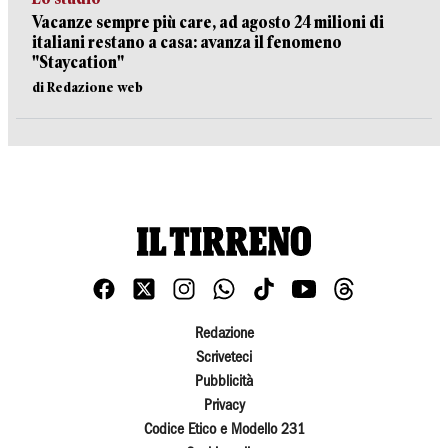
Vacanze sempre più care, ad agosto 24 milioni di
italiani restano a casa: avanza il fenomeno
"Staycation"
di Redazione web
Redazione
Scriveteci
Pubblicità
Privacy
Codice Etico e Modello 231