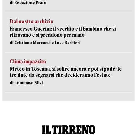
di Redazione Prato
Dal nostro archivio
Francesco Guccini: il vecchio e il bambino che si
ritrovano e si prendono per mano
di Cristiano Marcacci e Luca Barbieri
Clima impazzito
Meteo in Toscana, si soffre ancora e poi si gode: le
tre date da segnarsi che decideranno l’estate
di Tommaso Silvi