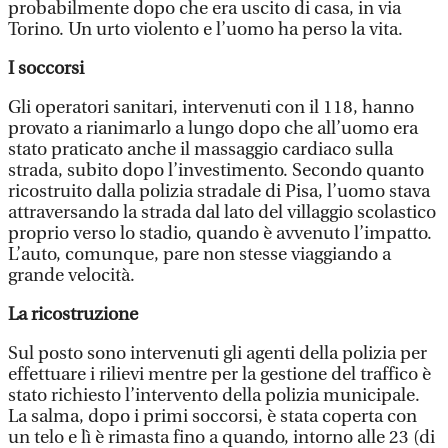
probabilmente dopo che era uscito di casa, in via
Torino. Un urto violento e l’uomo ha perso la vita.
I soccorsi
Gli operatori sanitari, intervenuti con il 118, hanno
provato a rianimarlo a lungo dopo che all’uomo era
stato praticato anche il massaggio cardiaco sulla
strada, subito dopo l’investimento. Secondo quanto
ricostruito dalla polizia stradale di Pisa, l’uomo stava
attraversando la strada dal lato del villaggio scolastico
proprio verso lo stadio, quando è avvenuto l’impatto.
L’auto, comunque, pare non stesse viaggiando a
grande velocità.
La ricostruzione
Sul posto sono intervenuti gli agenti della polizia per
effettuare i rilievi mentre per la gestione del traffico è
stato richiesto l’intervento della polizia municipale.
La salma, dopo i primi soccorsi, è stata coperta con
un telo e lì è rimasta fino a quando, intorno alle 23 (di