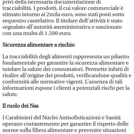
privi della necessaria documentazione di
tracciabilità. I prodotti, il cui valore commerciale è
stimato intorno ai 2mila euro, sono stati posti sotto
sequestro cautelativo. Il titolare dell’attività è stato
segnalato all’autorità amministrativa e sanzionato
con una multa di 1.500 euro.
Sicurezza alimentare a rischio
La tracciabilità degli alimenti rappresenta un pilastro
fondamentale per garantire la sicurezza alimentare e
tutelare la salute dei consumatori. Permette infatti di
risalire all’origine dei prodotti, verificandone qualità e
conformità alle normative vigenti. L’assenza di tali
informazioni espone i clienti a potenziali rischi per la
salute.
Il ruolo dei Nas
I Carabinieri del Nuclei Antisofisticazioni e Sanità
operano costantemente per garantire il rispetto delle
norme sulla filiera alimentare e prevenire situazioni