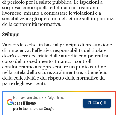
di pericolo per la salute pubblica. Le ispezioni a
sorpresa, come quella effettuata nel ristorante
livornese, mirano a contrastare le violazioni e a
sensibilizzare gli operatori del settore sull'importanza
della conformità normativa.
Sviluppi
Va ricordato che, in base al principio di presunzione
di innocenza, l’effettiva responsabilità del titolare
dovrà essere accertata dalle autorità competenti nel
corso del procedimento. Intanto, i controlli
continueranno a rappresentare un punto cardine
nella tutela della sicurezza alimentare, a beneficio
della collettività e del rispetto delle normative da
parte degli esercenti.
Non lasciare decidere l'algoritmo:
CLICCA QUI
scegli
Il Tirreno
per le tue notizie su Google