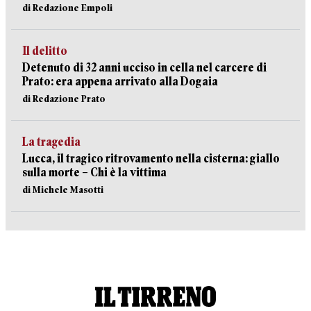
di Redazione Empoli
Il delitto
Detenuto di 32 anni ucciso in cella nel carcere di
Prato: era appena arrivato alla Dogaia
di Redazione Prato
La tragedia
Lucca, il tragico ritrovamento nella cisterna: giallo
sulla morte – Chi è la vittima
di Michele Masotti