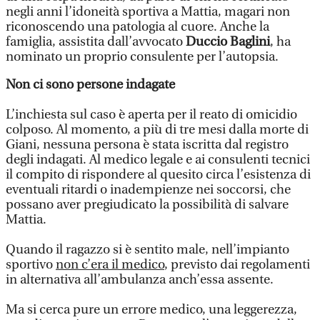
negli anni l’idoneità sportiva a Mattia, magari non
riconoscendo una patologia al cuore. Anche la
famiglia, assistita dall’avvocato
Duccio Baglini
, ha
nominato un proprio consulente per l’autopsia.
Non ci sono persone indagate
L’inchiesta sul caso è aperta per il reato di omicidio
colposo. Al momento, a più di tre mesi dalla morte di
Giani, nessuna persona è stata iscritta dal registro
degli indagati. Al medico legale e ai consulenti tecnici
il compito di rispondere al quesito circa l’esistenza di
eventuali ritardi o inadempienze nei soccorsi, che
possano aver pregiudicato la possibilità di salvare
Mattia.
Quando il ragazzo si è sentito male, nell’impianto
sportivo
non c’era il medico
, previsto dai regolamenti
in alternativa all’ambulanza anch’essa assente.
Ma si cerca pure un errore medico, una leggerezza,