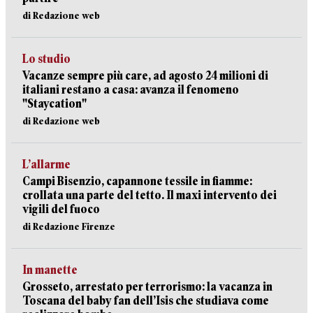
di Redazione web
Lo studio
Vacanze sempre più care, ad agosto 24 milioni di
italiani restano a casa: avanza il fenomeno
"Staycation"
di Redazione web
L’allarme
Campi Bisenzio, capannone tessile in fiamme:
crollata una parte del tetto. Il maxi intervento dei
vigili del fuoco
di Redazione Firenze
In manette
Grosseto, arrestato per terrorismo: la vacanza in
Toscana del baby fan dell’Isis che studiava come