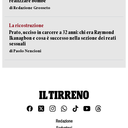
realizzare bombe
di Redazione Grosseto
La ricostruzione
Prato, ucciso in carcere a 32 anni: chi era Raymond
Ikanagbon e cosa è successo nella sezione dei reati
sessuali
di Paolo Nencioni
Redazione