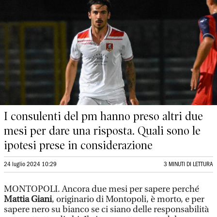
I consulenti del pm hanno preso altri due
mesi per dare una risposta. Quali sono le
ipotesi prese in considerazione
24 luglio 2024 10:29
3 MINUTI DI LETTURA
MONTOPOLI. Ancora due mesi per sapere perché
Mattia Giani
, originario di Montopoli, è morto, e per
sapere nero su bianco se ci siano delle responsabilità